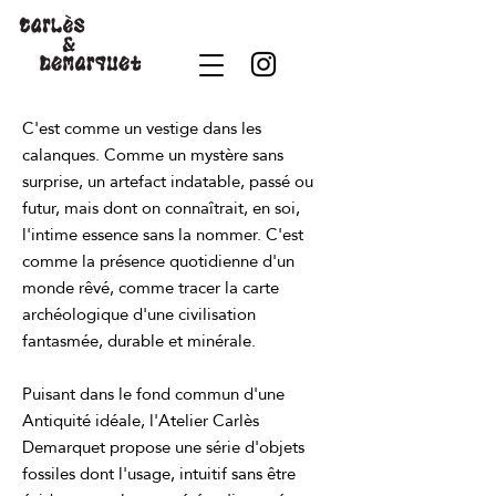
C'est comme un vestige dans les
calanques. Comme un mystère sans
surprise, un artefact indatable, passé ou
futur, mais dont on connaîtrait, en soi,
l'intime essence sans la nommer. C'est
comme la présence quotidienne d'un
monde rêvé, comme tracer la carte
archéologique d'une civilisation
fantasmée, durable et minérale.
Puisant dans le fond commun d'une
Antiquité idéale, l'Atelier Carlès
Demarquet propose une série d'objets
fossiles dont l'usage, intuitif sans être