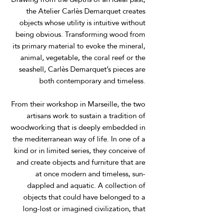
the Atelier Carlès Demarquet creates
objects whose utility is intuitive without
being obvious. Transforming wood from
its primary material to evoke the mineral,
animal, vegetable, the coral reef or the
seashell, Carlès Demarquet’s pieces are
both contemporary and timeless.
From their workshop in Marseille, the two
artisans work to sustain a tradition of
woodworking that is deeply embedded in
the mediterranean way of life. In one of a
kind or in limited series, they conceive of
and create objects and furniture that are
at once modern and timeless, sun-
dappled and aquatic. A collection of
objects that could have belonged to a
long-lost or imagined civilization, that